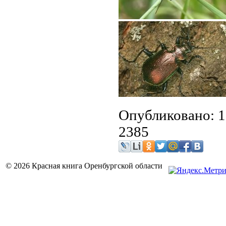
Опубликовано: 1
2385
© 2026 Красная книга Оренбургской области