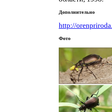
Дополнительно
http://orenpriroda
Фото