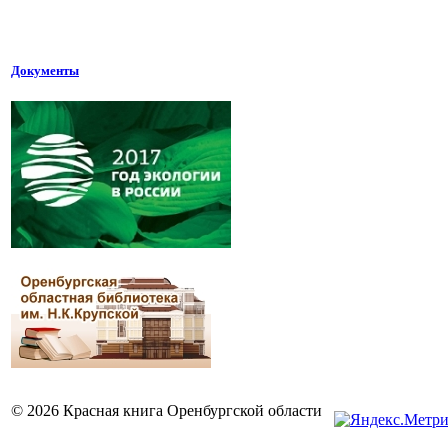
Документы
© 2026 Красная книга Оренбургской области