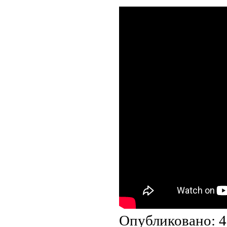
Опубликовано: 