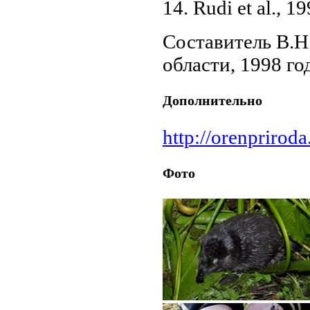
14. Rudi et al., 19
Составитель В.Н
области, 1998 го
Дополнительно
http://orenpriroda
Фото