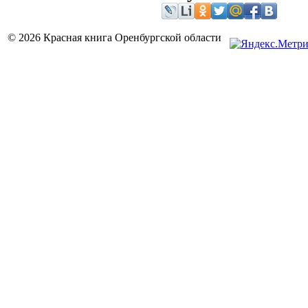
© 2026 Красная книга Оренбургской области