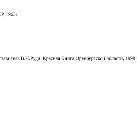
, 1963;
оставитель В.Н.Руди. Красная Книга Оренбургской области, 1998 