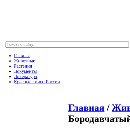
Главная
Животные
Растения
Документы
Литература
Красные книги России
Главная
/
Жив
Бородавчатый 