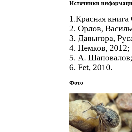
Источники информац
1.Красная книга
2. Орлов, Василь
3. Давыгора, Рус
4. Немков, 2012;
5. А. Шаповалов
6. Fet, 2010.
Фото