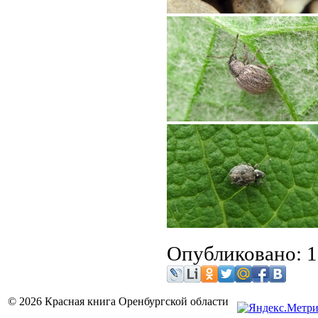
Опубликовано: 
© 2026 Красная книга Оренбургской области