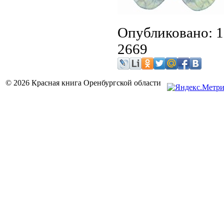
Опубликовано: 1
2669
© 2026 Красная книга Оренбургской области