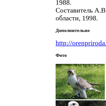
1988.
Составитель А.В
области, 1998.
Дополнительно
http://orenpriroda
Фото