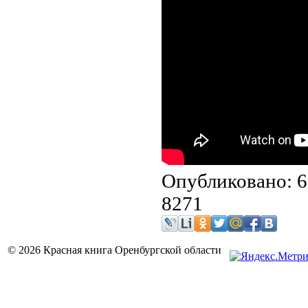
Опубликовано: 6
8271
© 2026 Красная книга Оренбургской области