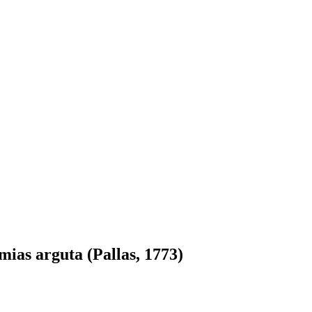
as arguta (Pallas, 1773)