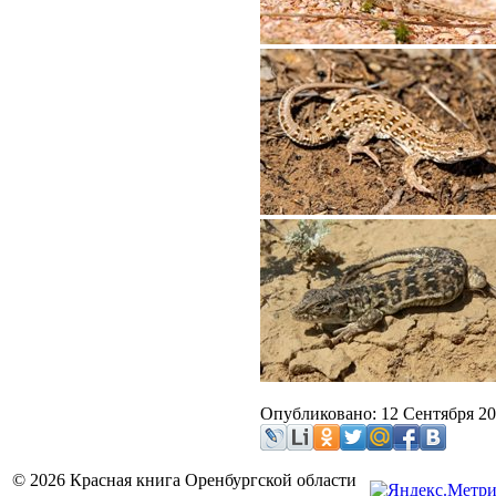
Опубликовано: 12 Сентября 2
© 2026 Красная книга Оренбургской области