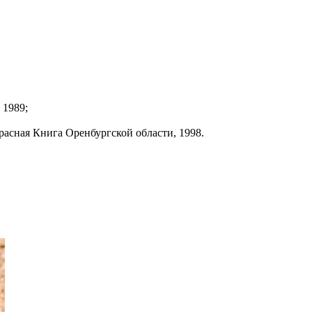
 1989;
расная Книга Оренбургской области, 1998.