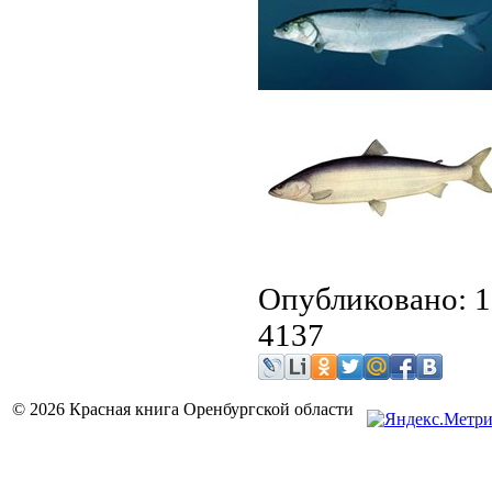
Опубликовано: 1
4137
© 2026 Красная книга Оренбургской области