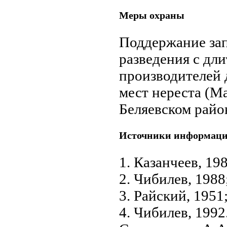
Меры охраны
Поддержание зап
разведения с д
производителей 
мест нереста (Ма
Беляевском райо
Источники информац
1. Казанчеев, 198
2. Чибилев, 1988
3. Райский, 1951
4. Чибилев, 1992