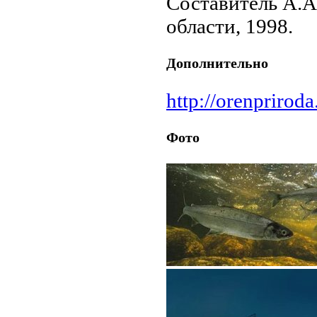
Составитель А.А
области, 1998.
Дополнительно
http://orenpriroda
Фото