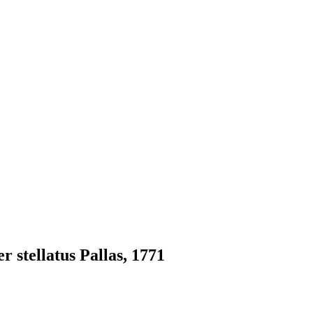
stellatus Pallas, 1771