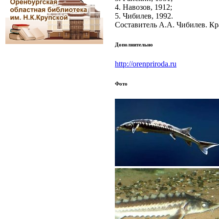
4. Навозов, 1912;
5. Чибилев, 1992.
Составитель А.А. Чибилев. Кр
Дополнительно
http://orenpriroda.ru
Фото