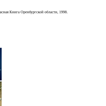
асная Книга Оренбургской области, 1998.